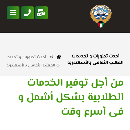
أحدث تطورات و تجديدات
أحدث تطورات و تجديدا
المكتب الثقافى بالأسكندرية
ت المكتب الثقافى بالأسكندرية
من أجل توفير الخدمات
الطلابية بشكل أشمل و
فى أسرع وقت