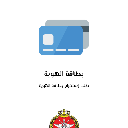
بطاقة الهوية
طلب إستخراج بطاقة الهوية