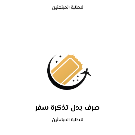
للطلبة المبتعثين
صرف بدل تذكرة سفر
للطلبة المبتعثين