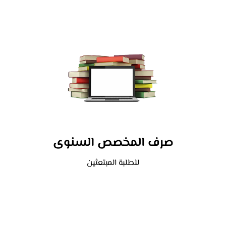
صرف المخصص السنوى
للطلبة المبتعثين