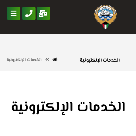
الخدمات الإلكترونية
الخدمات الإلكترونية
الخدمات الإلكترونية