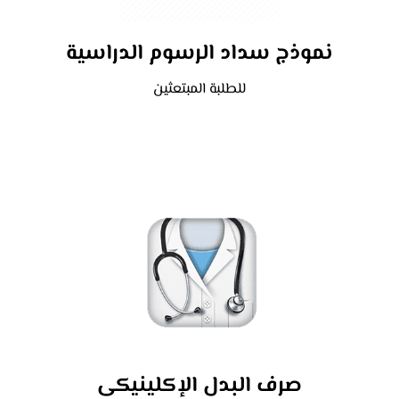
نموذج سداد الرسوم الدراسية
للطلبة المبتعثين
صرف البدل الإكلينيكى