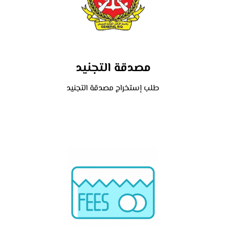
مصدقة التجنيد
طلب إستخراج مصدقة التجنيد