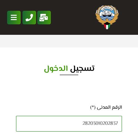
تسجيل
الدخول
الرقم المدنى (*)