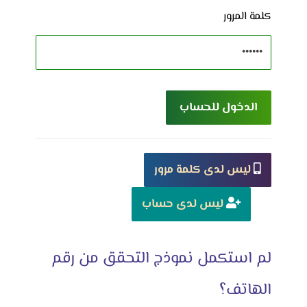
كلمة المرور
الدخول للحساب
ليس لدى كلمة مرور
ليس لدى حساب
لم استكمل نموذج التحقق من رقم
الهاتف؟